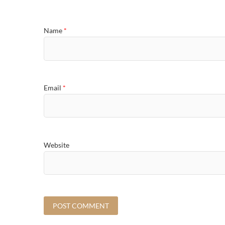
Name
*
Email
*
Website