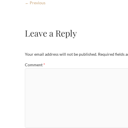
← Previous
Leave a Reply
Your email address will not be published.
Required fields 
Comment
*