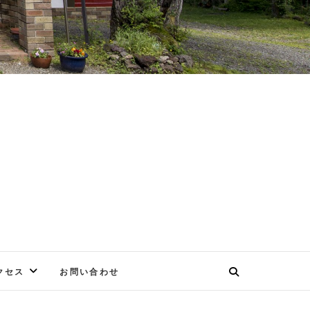
E
クセス
お問い合わせ