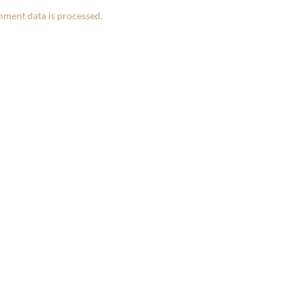
ment data is processed.