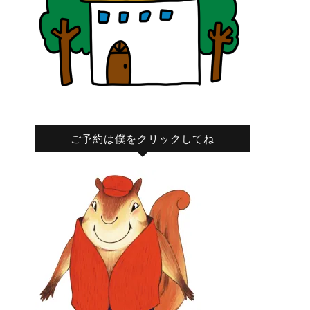
ご予約は僕をクリックしてね