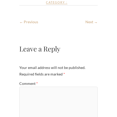
CATEGORY :
← Previous
Next →
Leave a Reply
Your email address will not be published.
Required fields are marked
*
Comment
*