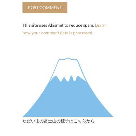
This site uses Akismet to reduce spam.
Learn
how your comment data is processed.
ただいまの富士山の様子はこちらから