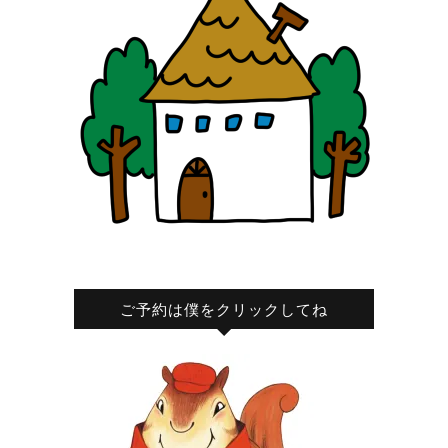
ご予約は僕をクリックしてね