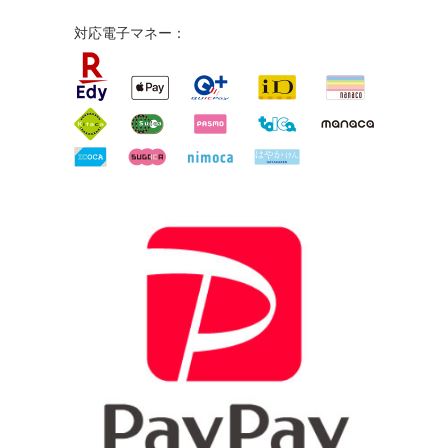
対応電子マネー：