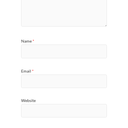
Name
*
Email
*
Website